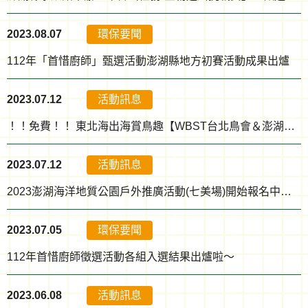
2023.08.07
環保要聞
112年「首惜廚師」甄選活動澎湖縣地方初賽活動成果出爐
2023.07.12
活動訊息
！！免費！！ 東北海出海賞鳥趣【WBST台北鳥會＆澎湖鳥會】歡迎報名！【活動結束】
2023.07.12
活動訊息
2023澎湖海洋地質公園戶外推廣活動(七美場)開始報名中！歡迎有興趣的民眾參加~【活動結束】
2023.07.05
環保要聞
112年首惜廚師徵選活動各組入選結果出爐啦～
2023.06.08
活動訊息