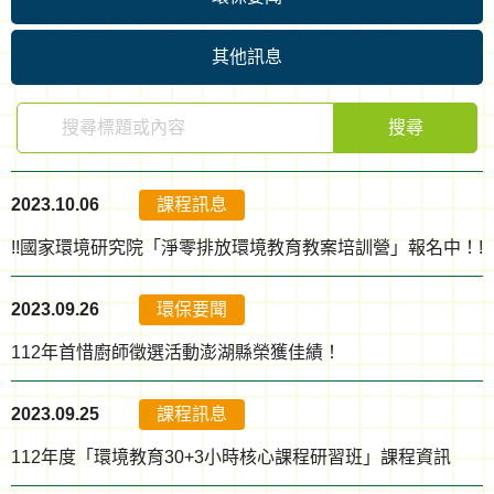
其他訊息
搜尋
2023.10.06
課程訊息
!!國家環境研究院「淨零排放環境教育教案培訓營」報名中！!
2023.09.26
環保要聞
112年首惜廚師徵選活動澎湖縣榮獲佳績！
2023.09.25
課程訊息
112年度「環境教育30+3小時核心課程研習班」課程資訊