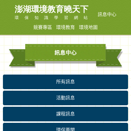
訊息中心
競賽專區
環境教育
環境地圖
訊息中心
所有訊息
活動訊息
課程訊息
環保要聞