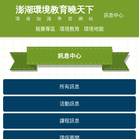
訊息中心
競賽專區
環境教育
環境地圖
訊息中心
所有訊息
活動訊息
課程訊息
環保要聞