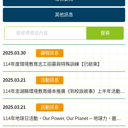
其他訊息
搜尋
2025.03.30
課程訊息
114年度環境教育志工招募與特殊訓練【已結束】
2025.03.21
活動訊息
114年澎湖縣環境教育繪本推廣《到校說故事》上半年活動開始嚕~
2025.03.21
活動訊息
114年地球日活動，Our Power, Our Planet ─ 地球力，邀請您一起發掘不一樣的綠生活！(已報名額滿!感謝大家踴躍的報名!)