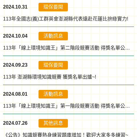
2024.10.31
環保要聞
113年全國志(義)工群英會澎湖縣代表遠赴花蓮比拚綠實力!
2024.10.04
活動訊息
113年「線上環境知識王」第二階段競賽活動 得獎名單公告！
2024.09.23
環保要聞
113年 澎湖縣環境知識競賽 獲獎名單出爐~!
2024.08.01
活動訊息
113年「線上環境知識王」第一階段競賽活動 得獎名單公告！
2024.07.26
其他訊息
《公告》知識競賽熱身練習題庫增加！歡迎大家多多練習~