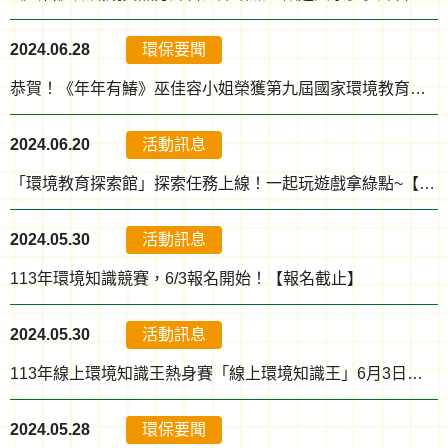
2024.06.28
環保要聞
恭賀！《年年有鰆》巫佳容小姐榮獲第九屆國家環境教育獎個人組優等獎
2024.06.20
活動訊息
「環境教育探索館」探索任務上線！一起玩遊戲拿綠點~【第三階段 9/23 15:00 ~ 10/7 15:00】
2024.05.30
活動訊息
113年環境知識競賽，6/3報名開始！【報名截止】
2024.05.30
活動訊息
113年線上環境知識王熱身賽「線上環境知識王」6月3日開跑!!
2024.05.28
環保要聞