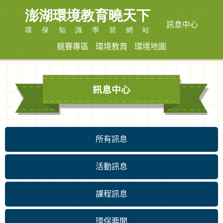
訊息中心
競賽專區
環境教育
環境地圖
訊息中心
所有訊息
活動訊息
課程訊息
環保要聞