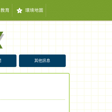
教育
環境地圖
聞
其他訊息