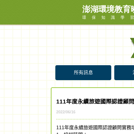
所有訊息
111年度永續旅遊國際認證顧
2022/06/16
111年度永續旅遊國際認證顧問實務