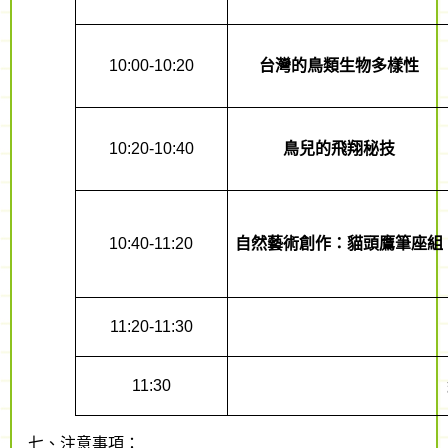
10:00-10:20
台灣的鳥類生物多樣性
10:20-10:40
鳥兒的飛翔秘技
10:40-11:20
自然藝術創作：貓頭鷹筆座組
11:20-11:30
11:30
七、注意事項：