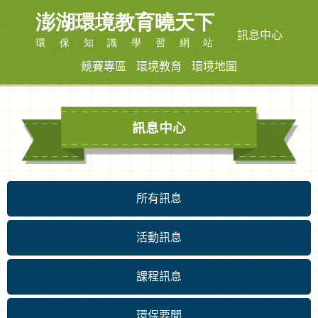
訊息中心
競賽專區
環境教育
環境地圖
訊息中心
所有訊息
活動訊息
課程訊息
環保要聞