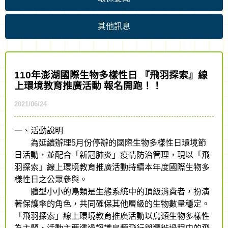
其他訊息
110年澎湖國際生物多樣性日 『飛羽探索』線
上環境教育推廣活動 報名開跑！！
2021/06/24
一、活動說明
為延續辦理5月份停辦的國際生物多樣性日環境節
日活動，並配合「新冠肺炎」疫情防治管理，現以「飛
羽探索」線上環境教育推廣活動持續本年度國際生物多
樣性日之公眾參與。
體型小小的鳥類是生態系統中的頂級消費者，扮演
著保護傘的角色，共同確保其他層級的生物數量穩定。
「飛羽探索」線上環境教育推廣活動以鳥類生物多樣性