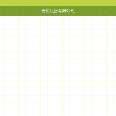
巴傑股份有限公司