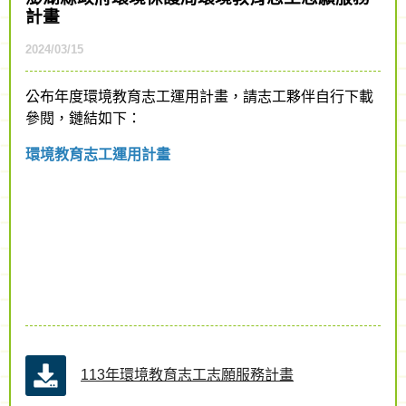
計畫
2024/03/15
公布年度環境教育志工運用計畫，請志工夥伴自行下載
參閱，鏈結如下：
環境教育志工運用計畫
113年環境教育志工志願服務計畫